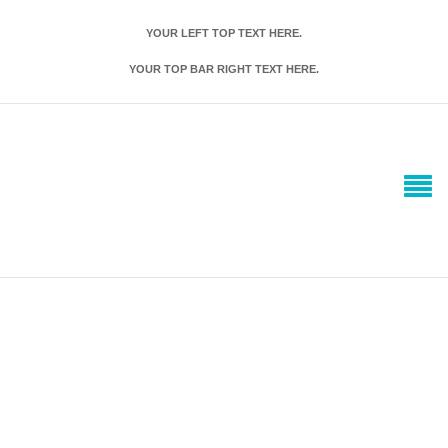
YOUR LEFT TOP TEXT HERE.
YOUR TOP BAR RIGHT TEXT HERE.