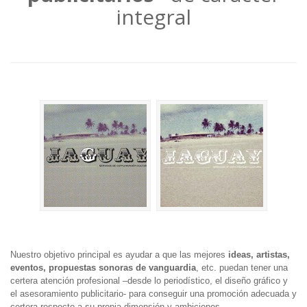
integral
Nuestro objetivo principal es ayudar a que las mejores
ideas, artistas,
eventos, propuestas sonoras de vanguardia
, etc. puedan tener una
certera atención profesional –desde lo periodístico, el diseño gráfico y
el asesoramiento publicitario- para conseguir una promoción adecuada y
certera respecto a su propia dimensión y ambiciones.