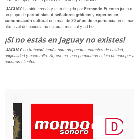
JAGUAY
ha sido creada y está dirigida por
Fernando Fuentes
junto a
un grupo de
periodistas, diseñadores gráficos
y
expertos en
comunicación cultural
con más de
20 años de experiencia
en el más
alto nivel del periodismo cultural, musical y ad-hoc.
¡Si no estás en Jaguay no existes!
JAGUAY
no trabajará jamás para propuestas carentes de calidad,
originalidad y buen rollo. Sí, eso es: nos permitimos el lujo de escoger a
nuestros clientes.