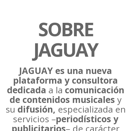
SOBRE
JAGUAY
JAGUAY es una nueva
plataforma y consultora
dedicada
a la
comunicación
de contenidos musicales
y
su
difusión,
especializada en
servicios –
periodísticos y
publicitarios
– de carácter